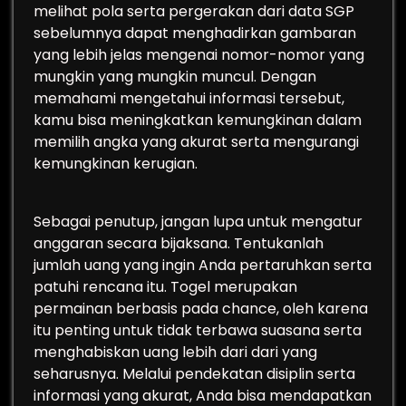
melihat pola serta pergerakan dari data SGP
sebelumnya dapat menghadirkan gambaran
yang lebih jelas mengenai nomor-nomor yang
mungkin yang mungkin muncul. Dengan
memahami mengetahui informasi tersebut,
kamu bisa meningkatkan kemungkinan dalam
memilih angka yang akurat serta mengurangi
kemungkinan kerugian.
Sebagai penutup, jangan lupa untuk mengatur
anggaran secara bijaksana. Tentukanlah
jumlah uang yang ingin Anda pertaruhkan serta
patuhi rencana itu. Togel merupakan
permainan berbasis pada chance, oleh karena
itu penting untuk tidak terbawa suasana serta
menghabiskan uang lebih dari dari yang
seharusnya. Melalui pendekatan disiplin serta
informasi yang akurat, Anda bisa mendapatkan