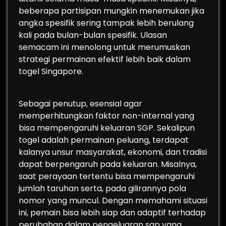
beberapa partisipan mungkin menemukan jika
angka spesifik sering tampak lebih berulang
kali pada bulan-bulan spesifik. Ulasan
semacam ini menolong untuk merumuskan
strategi permainan efektif lebih baik dalam
togel Singapore.
Sebagai penutup, esensial agar
memperhitungkan faktor non-internal yang
bisa mempengaruhi keluaran SGP. Sekalipun
togel adalah permainan peluang, terdapat
kalanya unsur masyarakat, ekonomi, dan tradisi
dapat berpengaruh pada keluaran. Misalnya,
saat perayaan tertentu bisa mempengaruhi
jumlah taruhan serta, pada gilirannya pola
nomor yang muncul. Dengan memahami situasi
ini, pemain bisa lebih siap dan adaptif terhadap
perubahan dalam pengeluaran sgp yang