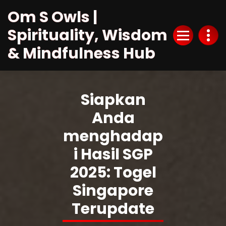
Skip
Om S Owls |
to
Content
Spirituality, Wisdom
& Mindfulness Hub
Siapkan
Anda
menghadap
i Hasil SGP
2025: Togel
Singapore
Terupdate