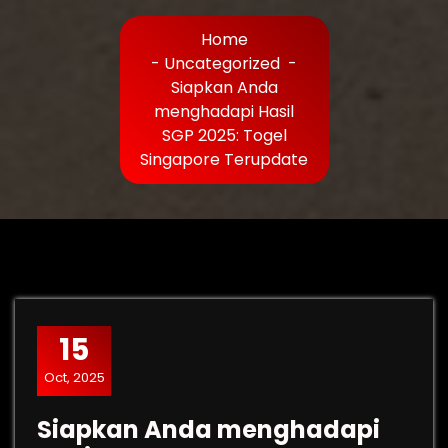
Home
-
Uncategorized
-
Siapkan Anda
menghadapi Hasil
SGP 2025: Togel
Singapore Terupdate
15
Oct, 2025
Siapkan Anda menghadapi