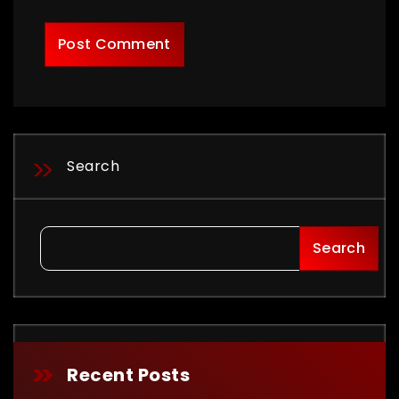
Search
Search
Recent Posts