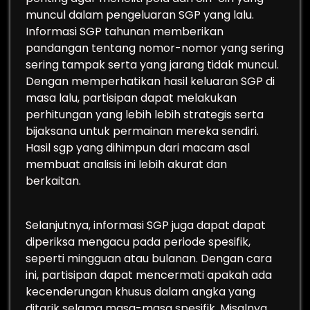
muncul dalam pengeluaran SGP yang lalu.
Informasi SGP tahunan memberikan
pandangan tentang nomor-nomor yang sering
sering tampak serta yang jarang tidak muncul.
Dengan memperhatikan hasil keluaran SGP di
masa lalu, partisipan dapat melakukan
perhitungan yang lebih lebih strategis serta
bijaksana untuk permainan mereka sendiri.
Hasil sgp yang dihimpun dari macam asal
membuat analisis ini lebih akurat dan
berkaitan.
Selanjutnya, informasi SGP juga dapat dapat
diperiksa mengacu pada periode spesifik,
seperti mingguan atau bulanan. Dengan cara
ini, partisipan dapat mencermati apakah ada
kecenderungan khusus dalam angka yang
ditarik selama masa-masa spesifik. Misalnya,