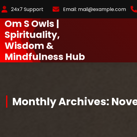
Skip
24x7 Support
Email:
mail@example.com
to
Content
Om S Owls |
Spirituality,
Wisdom &
Mindfulness Hub
Monthly Archives: Nov