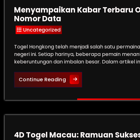
Menyampaikan Kabar Terbaru Ou
Nomor Data
Uncategorized
Togel Hongkong telah menjadi salah satu permainan
negeri ini. Setiap harinya, beberapa pemain mena
keberuntungan dan imbalan besar. Dalam artikel i
Menyampaikan Kabar Terbar
Continue Reading
4D Togel Macau: Ramuan Sukses 