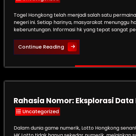
Togel Hongkong telah menjadi salah satu permaina
negeri ini. Setiap harinya, masyarakat menunggu 
keberuntungan. Informasi hk yang tepat sangat pe
Kunci Keberhasilan Permaina
Continue Reading
Rahasia Nomor: Eksplorasi Data 
Uncategorized
Dalam dunia game numerik, Lotto Hongkong senanti
HK Lotto tidak hanya sekedar numerik, melainkan sua