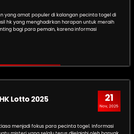
n yang amat populer di kalangan pecinta togel di
hasil hk yang menghadirkan harapan untuk meraih
nting bagi para pemain, karena informasi
n Togel HK: Apa hal-hal Harus kalian Pahami
21
HK Lotto 2025
Nov, 2025
asa menjadi fokus para pecinta togel. Informasi
tu misteri yang selalu terus dijelajahi oleh banyak