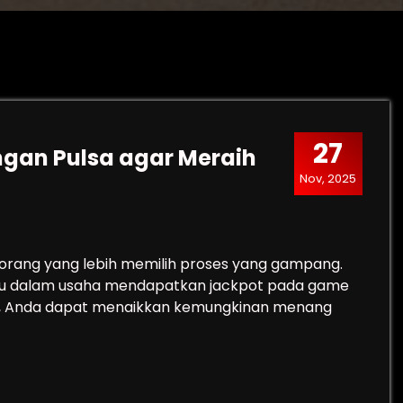
27
gan Pulsa agar Meraih
Nov, 2025
rang yang lebih memilih proses yang gampang.
 jitu dalam usaha mendapatkan jackpot pada game
aik, Anda dapat menaikkan kemungkinan menang
 Dengan Pulsa agar Meraih Bonus Besar