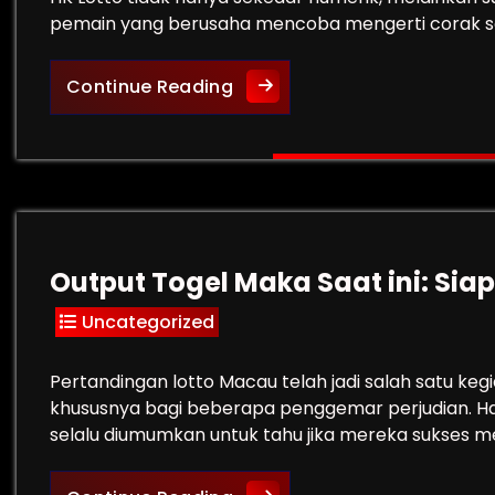
pemain yang berusaha mencoba mengerti corak sert
Rahasia Nomor: Eksplorasi 
Continue Reading
Output Togel Maka Saat ini: Sia
Uncategorized
Pertandingan lotto Macau telah jadi salah satu ke
khususnya bagi beberapa penggemar perjudian. Har
selalu diumumkan untuk tahu jika mereka sukses m