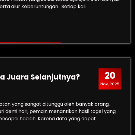
a alur keberuntungan . Setiap kali
Data HK Lotto 2025
20
pa Juara Selanjutnya?
Nov, 2025
giatan yang sangat ditunggu oleh banyak orang,
i demi hari, pemain menantikan hasil togel yang
encapai hadiah. Karena data yang dapat