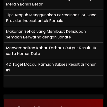
Meraih Bonus Besar
Tips Ampuh Menggunakan Permainan Slot Dana
Provider Indosat untuk Pemula
Makanan Sehat yang Membuat Kehidupan
Semakin Berwarna dengan Sanate
Menyampaikan Kabar Terbaru Output Result HK
serta Nomor Data
4D Togel Macau: Ramuan Sukses Result di Tahun
Ini