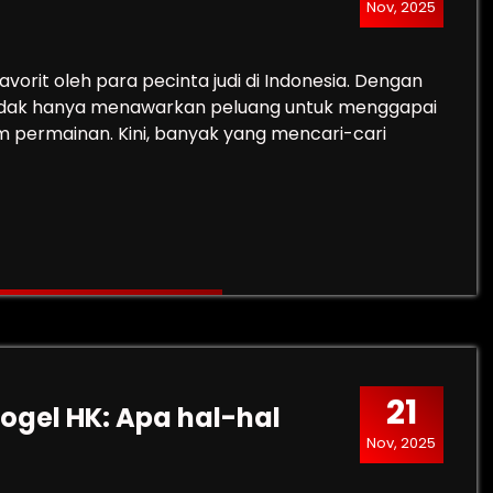
Nov, 2025
orit oleh para pecinta judi di Indonesia. Dengan
u tidak hanya menawarkan peluang untuk menggapai
m permainan. Kini, banyak yang mencari-cari
ses Result di Tahun Ini
21
ogel HK: Apa hal-hal
Nov, 2025