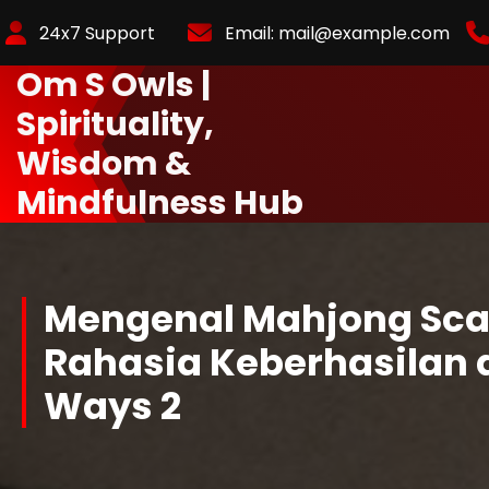
Skip
24x7 Support
Email:
mail@example.com
to
Content
Om S Owls |
Spirituality,
Wisdom &
Mindfulness Hub
Mengenal Mahjong Scat
Rahasia Keberhasilan 
Ways 2