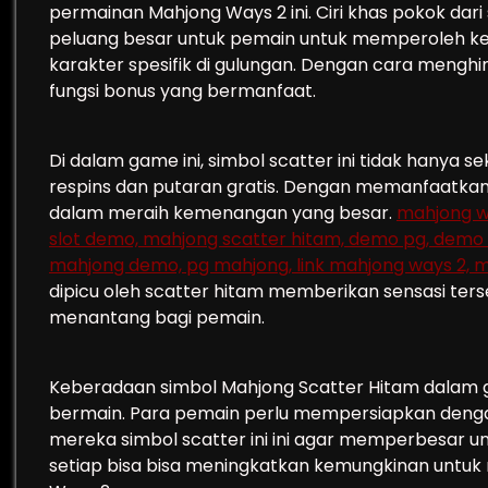
permainan Mahjong Ways 2 ini. Ciri khas pokok da
peluang besar untuk pemain untuk memperoleh k
karakter spesifik di gulungan. Dengan cara menghi
fungsi bonus yang bermanfaat.
Di dalam game ini, simbol scatter ini tidak hanya 
respins dan putaran gratis. Dengan memanfaatka
dalam meraih kemenangan yang besar.
mahjong wa
slot demo, mahjong scatter hitam, demo pg, demo 
mahjong demo, pg mahjong, link mahjong ways 2, 
dipicu oleh scatter hitam memberikan sensasi ters
menantang bagi pemain.
Keberadaan simbol Mahjong Scatter Hitam dalam g
bermain. Para pemain perlu mempersiapkan deng
mereka simbol scatter ini ini agar memperbesar u
setiap bisa bisa meningkatkan kemungkinan untuk