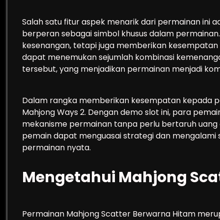
Salah satu fitur aspek menarik dari permainan ini
berperan sebagai simbol khusus dalam permainan
kesenangan, tetapi juga memberikan kesempatan 
dapat menemukan sejumlah kombinasi kemenanga
tersebut, yang menjadikan permainan menjadi kom
Dalam rangka memberikan kesempatan kepada pem
Mahjong Ways 2. Dengan demo slot ini, para pema
mekanisme permainan tanpa perlu bertaruh uang as
pemain dapat menguasai strategi dan mengalami s
permainan nyata.
Mengetahui Mahjong Scat
Permainan Mahjong Scatter Berwarna Hitam mer