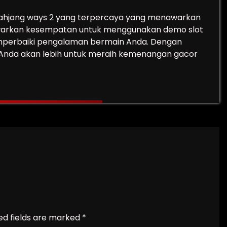
n mahjong ways 2 yang terpercaya yang menawarkan
awarkan kesempatan untuk menggunakan demo slot
mperbaiki pengalaman bermain Anda. Dengan
a, Anda akan lebih untuk meraih kemenangan gacor
ed fields are marked
*