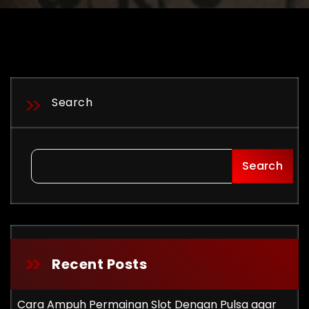
Search
Search
Recent Posts
Cara Ampuh Permainan Slot Dengan Pulsa agar