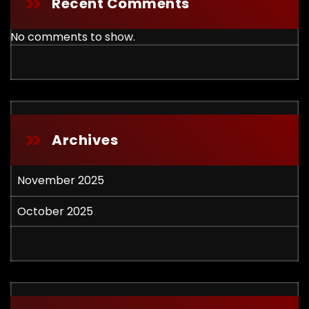
Recent Comments
No comments to show.
Archives
November 2025
October 2025