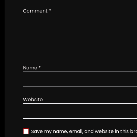
Comment
*
Name
*
Website
Save my name, email, and website in this b