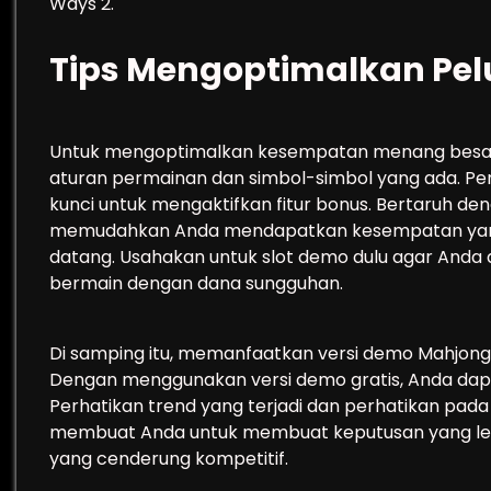
Ways 2.
Tips Mengoptimalkan Pe
Untuk mengoptimalkan kesempatan menang besar d
aturan permainan dan simbol-simbol yang ada. Per
kunci untuk mengaktifkan fitur bonus. Bertaruh den
memudahkan Anda mendapatkan kesempatan yang 
datang. Usahakan untuk slot demo dulu agar And
bermain dengan dana sungguhan.
Di samping itu, memanfaatkan versi demo Mahjong W
Dengan menggunakan versi demo gratis, Anda dapat
Perhatikan trend yang terjadi dan perhatikan pada
membuat Anda untuk membuat keputusan yang lebi
yang cenderung kompetitif.