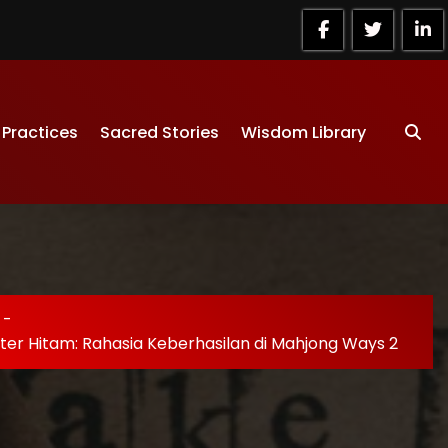
 Practices
Sacred Stories
Wisdom Library
-
er Hitam: Rahasia Keberhasilan di Mahjong Ways 2