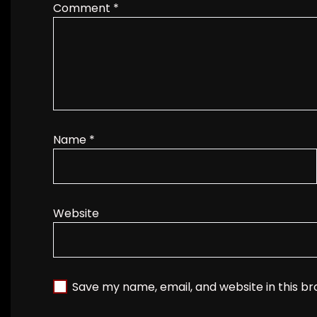
Comment
*
Name
*
Website
Save my name, email, and website in this b