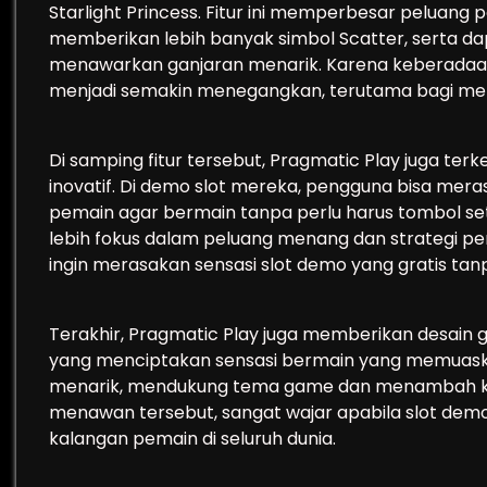
Starlight Princess. Fitur ini memperbesar peluang
memberikan lebih banyak simbol Scatter, serta d
menawarkan ganjaran menarik. Karena keberadaan
menjadi semakin menegangkan, terutama bagi me
Di samping fitur tersebut, Pragmatic Play juga te
inovatif. Di demo slot mereka, pengguna bisa mer
pemain agar bermain tanpa perlu harus tombol setia
lebih fokus dalam peluang menang dan strategi pe
ingin merasakan sensasi slot demo yang gratis tan
Terakhir, Pragmatic Play juga memberikan desain g
yang menciptakan sensasi bermain yang memuaskan.
menarik, mendukung tema game dan menambah kes
menawan tersebut, sangat wajar apabila slot demo 
kalangan pemain di seluruh dunia.