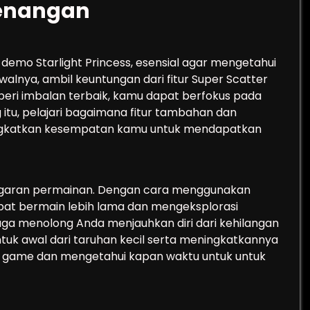
menangan
mo Starlight Princess, esensial agar mengetahui
walnya, ambil keuntungan dari fitur Super Scatter
beri imbalan terbaik, kamu dapat berfokus pada
tu, pelajari bagaimana fitur tambahan dan
eningkatkan kesempatan kamu untuk mendapatkan
nggaran permainan. Dengan cara menggunakan
apat bermain lebih lama dan mengeksplorasi
uga menolong Anda menjauhkan diri dari kehilangan
uk awal dari taruhan kecil serta meningkatkannya
 game dan mengetahui kapan waktu untuk untuk