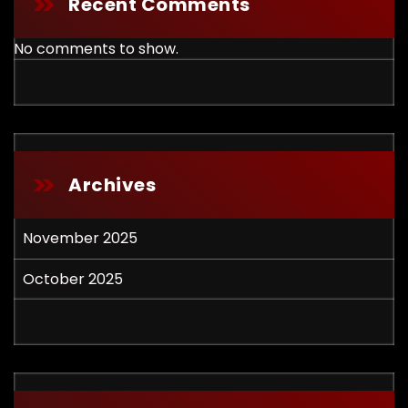
Recent Comments
No comments to show.
Archives
November 2025
October 2025