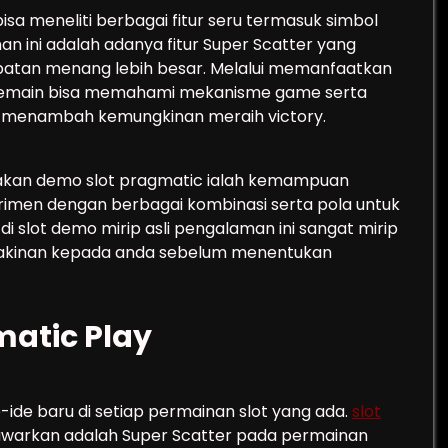
bisa meneliti berbagai fitur seru termasuk simbol
nan ini adalah adanya fitur Super Scatter yang
an menang lebih besar. Melalui memanfaatkan
 pemain bisa memahami mekanisme game serta
m menambah kemungkinan meraih victory.
akan demo slot pragmatic ialah kemampuan
imen dengan berbagai kombinasi serta pola untuk
i slot demo mirip asli pengalaman ini sangat mirip
akinan kepada anda sebelum menentukan
matic Play
ide baru di setiap permainan slot yang ada.
slot
itawarkan adalah Super Scatter pada permainan