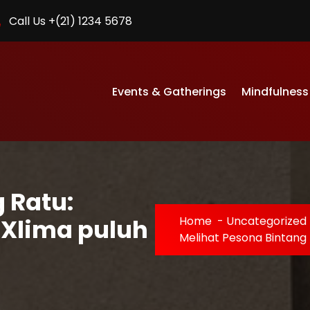
Call Us +(21) 1234 5678
Events & Gatherings
Mindfulness
 Ratu:
 Xlima puluh
Home
-
Uncategorized
Melihat Pesona Bintang 