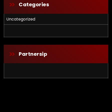
Categories
Uncategorized
Partnersip