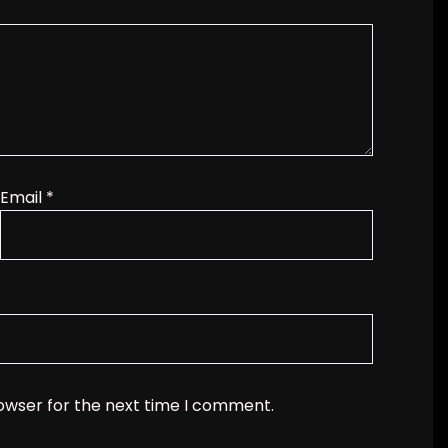
Email
*
rowser for the next time I comment.