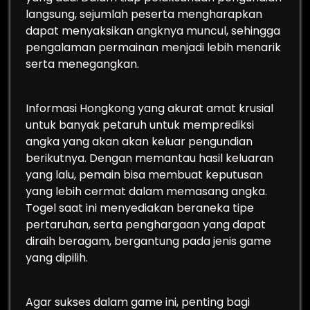
langsung, sejumlah peserta mengharapkan
dapat menyaksikan angknya muncul, sehingga
pengalaman permainan menjadi lebih menarik
serta menegangkan.
Informasi Hongkong yang akurat amat krusial
untuk banyak petaruh untuk memprediksi
angka yang akan akan keluar pengundian
berikutnya. Dengan memantau hasil keluaran
yang lalu, pemain bisa membuat keputusan
yang lebih cermat dalam memasang angka.
Togel saat ini menyediakan beraneka tipe
pertaruhan, serta penghargaan yang dapat
diraih beragam, bergantung pada jenis game
yang dipilih.
Agar sukses dalam game ini, penting bagi