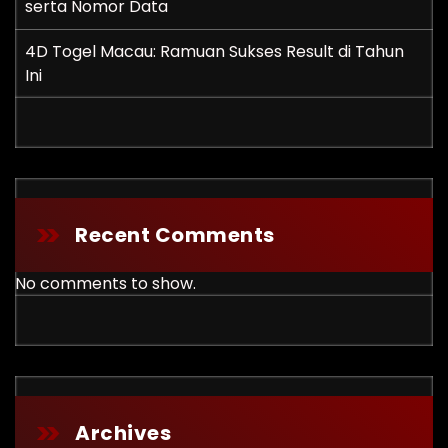
serta Nomor Data
4D Togel Macau: Ramuan Sukses Result di Tahun
Ini
Recent Comments
No comments to show.
Archives