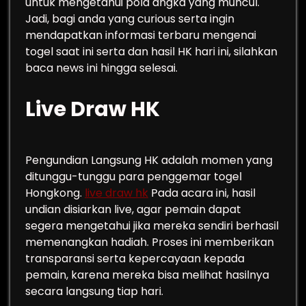
untuk mengetahui pola angka yang muncul.
Jadi, bagi anda yang curious serta ingin
mendapatkan informasi terbaru mengenai
togel saat ini serta dan hasil HK hari ini, silahkan
baca news ini hingga selesai.
Live Draw HK
Pengundian Langsung HK adalah momen yang
ditunggu-tunggu para penggemar togel
Hongkong.
live draw hk
Pada acara ini, hasil
undian disiarkan live, agar pemain dapat
segera mengetahui jika mereka sendiri berhasil
memenangkan hadiah. Proses ini memberikan
transparansi serta kepercayaan kepada
pemain, karena mereka bisa melihat hasilnya
secara langsung tiap hari.