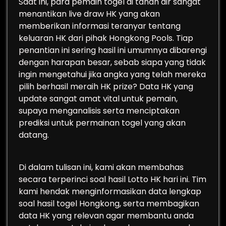
Saat ini, para pemain togel di tanah air sangat
menantikan live draw HK yang akan
memberikan informasi teranyar tentang
keluaran HK dari pihak Hongkong Pools. Tiap
penantian ini sering hasil ini umumnya dibarengi
dengan harapan besar, sebab siapa yang tidak
ingin mengetahui jika angka yang telah mereka
pilih berhasil meraih HK prize? Data HK yang
update sangat amat vital untuk pemain,
supaya menganalisis serta menciptakan
prediksi untuk permainan togel yang akan
datang.
Di dalam tulisan ini, kami akan membahas
secara terperinci soal hasil Lotto HK hari ini. Tim
kami hendak menginformasikan data lengkap
soal hasil togel Hongkong, serta membagikan
data HK yang relevan agar membantu anda