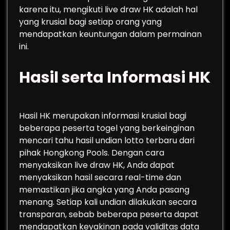
karena itu, mengikuti live draw HK adalah hal
yang krusial bagi setiap orang yang
mendapatkan keuntungan dalam permainan
ini.
Hasil serta Informasi HK
Hasil HK merupakan informasi krusial bagi
beberapa peserta togel yang berkeinginan
mencari tahu hasil undian lotto terbaru dari
pihak Hongkong Pools. Dengan cara
menyaksikan live draw HK, Anda dapat
menyaksikan hasil secara real-time dan
memastikan jika angka yang Anda pasang
menang. Setiap kali undian dilakukan secara
transparan, sebab beberapa peserta dapat
mendapatkan keyakinan pada validitas data