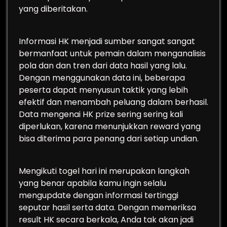
yang diberitakan.
Informasi HK menjadi sumber sangat sangat
bermanfaat untuk pemain dalam menganalisis
pola dan dan tren dari data hasil yang lalu.
Dengan menggunakan data ini, beberapa
peserta dapat menyusun taktik yang lebih
efektif dan menambah peluang dalam berhasil.
Data mengenai HK prize sering sering kali
diperlukan, karena menunjukkan reward yang
bisa diterima para penang dari setiap undian.
Mengikuti togel hari ini merupakan langkah
yang benar apabila kamu ingin selalu
mengupdate dengan informasi tertinggi
seputar hasil serta data. Dengan memeriksa
result HK secara berkala, Anda tak akan jadi