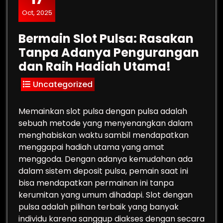
Oct, 2025
Bermain Slot Pulsa: Rasakan
Tanpa Adanya Pengurangan
dan Raih Hadiah Utama!
Uncategorized
Memainkan slot pulsa dengan pulsa adalah
sebuah metode yang menyenangkan dalam
menghabiskan waktu sambil mendapatkan
menggapai hadiah utama yang amat
menggoda. Dengan adanya kemudahan ada
dalam sistem deposit pulsa, pemain saat ini
bisa mendapatkan permainan ini tanpa
kerumitan yang umum dihadapi. Slot dengan
pulsa adalah pilihan terbaik yang banyak
individu karena sanggup diakses dengan secara