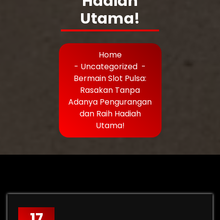
Hadiah
Utama!
Home
-
Uncategorized
-
Bermain Slot Pulsa:
Rasakan Tanpa
Adanya Pengurangan
dan Raih Hadiah
Utama!
17