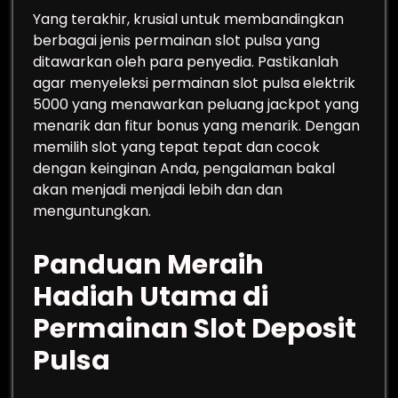
Yang terakhir, krusial untuk membandingkan
berbagai jenis permainan slot pulsa yang
ditawarkan oleh para penyedia. Pastikanlah
agar menyeleksi permainan slot pulsa elektrik
5000 yang menawarkan peluang jackpot yang
menarik dan fitur bonus yang menarik. Dengan
memilih slot yang tepat tepat dan cocok
dengan keinginan Anda, pengalaman bakal
akan menjadi menjadi lebih dan dan
menguntungkan.
Panduan Meraih
Hadiah Utama di
Permainan Slot Deposit
Pulsa