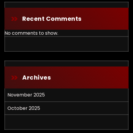
Recent Comments
No comments to show.
Archives
November 2025
October 2025