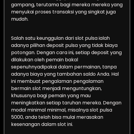
gampang, terutama bagi mereka mereka yang
menyukai proses transaksi yang singkat juga
mudah.
Salah satu keunggulan dari slot pulsa ialah
adanya pilihan deposit pulsa yang tidak biaya
potongan. Dengan cara ini, setiap deposit yang
dilakukan oleh pemain bakal
sepenuhnyadipakai dalam permainan, tanpa
adanya biaya yang tambahan saldo Anda. Hal
ini membuat pengalaman pengalaman
bermain slot menjadi menguntungkan,
khususnya bagi pemain yang mau
meningkatkan setiap taruhan mereka. Dengan
modal minimal minimal, misalnya slot pulsa
5000, anda telah bisa mulai merasakan
kesenangan dalam slot ini.