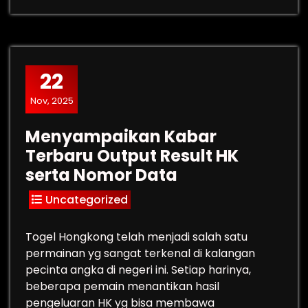
22
Nov, 2025
Menyampaikan Kabar
Terbaru Output Result HK
serta Nomor Data
Uncategorized
Togel Hongkong telah menjadi salah satu
permainan yg sangat terkenal di kalangan
pecinta angka di negeri ini. Setiap harinya,
beberapa pemain menantikan hasil
pengeluaran HK yg bisa membawa