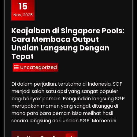
15
Nov, 2025
Keajaiban di Singapore Pools:
Cara Membaca Output
Undian Langsung Dengan
Tepat
Uncategorized
Di dalam perjudian, terutama di Indonesia, SGP
menjadi salah satu opsi yang sangat populer
bagi banyak pemain. Pengundian langsung SGP
merupakan momen yang sangat ditunggu di
mana para para pemain bisa melihat hasil
secara langsung dari undian SGP. Momen ini