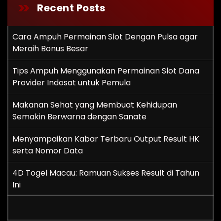
i
Recent Posts
n
Cara Ampuh Permainan Slot Dengan Pulsa agar
a
Meraih Bonus Besar
t
Tips Ampuh Menggunakan Permainan Slot Dana
i
Provider Indosat untuk Pemula
o
Makanan Sehat yang Membuat Kehidupan
Semakin Berwarna dengan Sanate
n
Menyampaikan Kabar Terbaru Output Result HK
serta Nomor Data
4D Togel Macau: Ramuan Sukses Result di Tahun
Ini