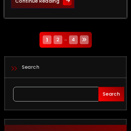
Keajaiban di Singapore Poo
Continue Reading
P
…
1
2
4
o
s
Search
t
s
Search
p
a
g