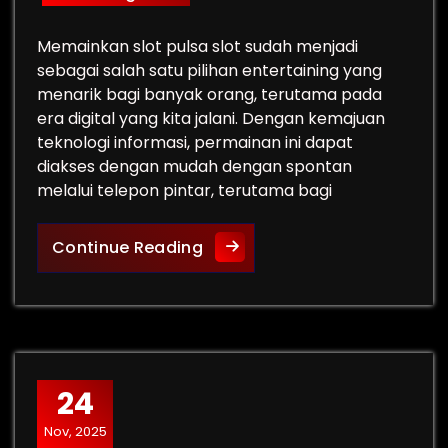
Memainkan slot pulsa slot sudah menjadi
sebagai salah satu pilihan entertaining yang
menarik bagi banyak orang, terutama pada
era digital yang kita jalani. Dengan kemajuan
teknologi informasi, permainan ini dapat
diakses dengan mudah dengan spontan
melalui telepon pintar, terutama bagi
Tips Ampuh Menggunakan Per
Continue Reading
24
Nov, 2025