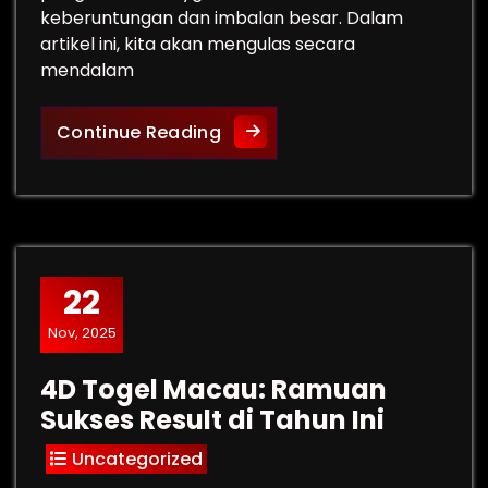
keberuntungan dan imbalan besar. Dalam
artikel ini, kita akan mengulas secara
mendalam
Menyampaikan Kabar Terbaru
Continue Reading
22
Nov, 2025
4D Togel Macau: Ramuan
Sukses Result di Tahun Ini
Uncategorized