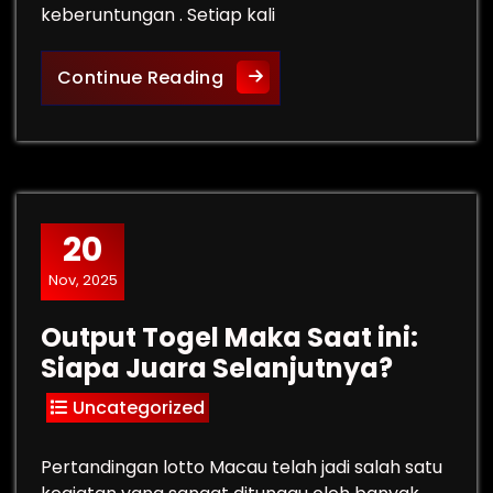
keberuntungan . Setiap kali
Rahasia Nomor: Eksplorasi D
Continue Reading
20
Nov, 2025
Output Togel Maka Saat ini:
Siapa Juara Selanjutnya?
Uncategorized
Pertandingan lotto Macau telah jadi salah satu